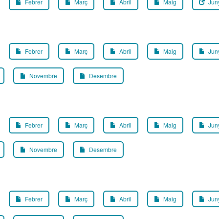
Febrer
Març
Abril
Maig
Jun
Febrer
Març
Abril
Maig
Jun
Novembre
Desembre
Febrer
Març
Abril
Maig
Jun
Novembre
Desembre
Febrer
Març
Abril
Maig
Jun