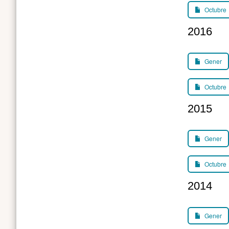
Octubre
2016
Gener
Octubre
2015
Gener
Octubre
2014
Gener