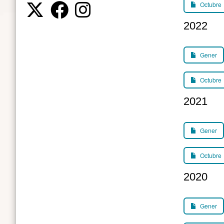
Octubre
2022
Gener
Octubre
2021
Gener
Octubre
2020
Gener