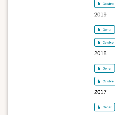
Octubre
2019
Gener
Octubre
2018
Gener
Octubre
2017
Gener