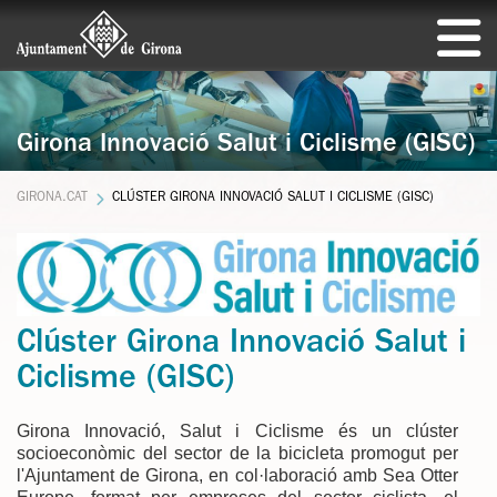
Girona Innovació Salut i Ciclisme (GISC)
GIRONA.CAT
CLÚSTER GIRONA INNOVACIÓ SALUT I CICLISME (GISC)
Clúster Girona Innovació Salut i
Ciclisme (GISC)
Girona Innovació, Salut i Ciclisme és un clúster
socioeconòmic del sector de la bicicleta promogut per
l'Ajuntament de Girona, en col·laboració amb Sea Otter