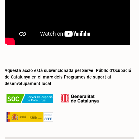
Aquesta acció està subvencionada pel Servei Públic d’Ocupació
de Catalunya en el marc dels Programes de suport al
desenvolupament local