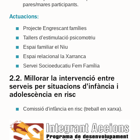
pares/mares participants.
Actuacions:
Projecte Engrescant famílies
Tallers d’estimulació psicomotriu
Espai familiar el Niu
Espai relacional la Xarranca
Servei Socioeducatiu Fem Família
2.2. Millorar la intervenció entre
serveis per situacions d'infància i
adolescència en risc
Comissió d'infància en risc (treball en xarxa).