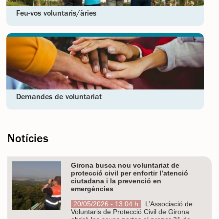
Feu-vos voluntaris/àries
Demandes de voluntariat
Notícies
Girona busca nou voluntariat de
protecció civil per enfortir l’atenció
ciutadana i la prevenció en
emergències
20/05/2026 - 13.04 h
L’Associació de
Voluntaris de Protecció Civil de Girona