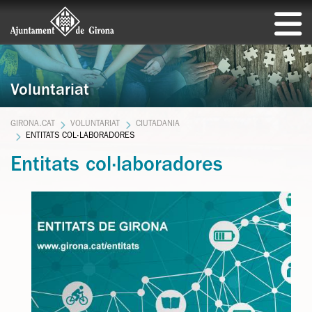
Voluntariat
GIRONA.CAT
VOLUNTARIAT
CIUTADANIA
ENTITATS COL·LABORADORES
Entitats col·laboradores