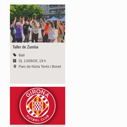
Taller de Zumba
Ball
Dj. 13/08/26, 19 h
Parc de Núria Terés i Bonet