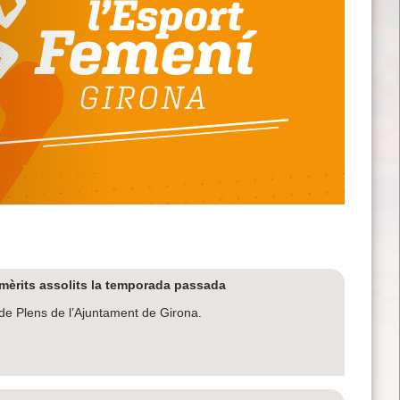
 mèrits assolits la temporada passada
 de Plens de l’Ajuntament de Girona.