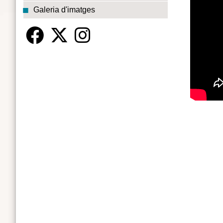
Galeria d'imatges