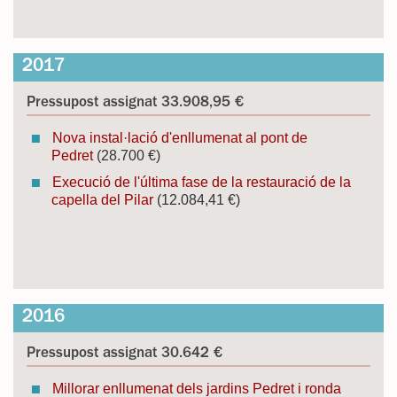
2017
Pressupost assignat 33.908,95 €
Nova instal·lació d'enllumenat al pont de
Pedret
(28.700 €)
Execució de l'última fase de la restauració de la
capella del Pilar
(12.084,41 €)
2016
Pressupost assignat 30.642 €
Millorar enllumenat dels jardins Pedret i ronda