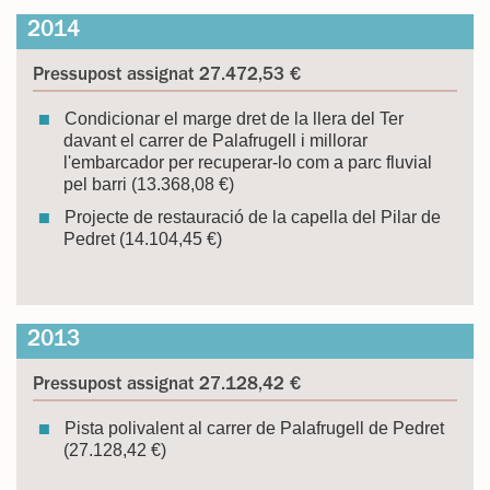
2014
Pressupost assignat 27.472,53 €
Condicionar el marge dret de la llera del Ter
davant el carrer de Palafrugell i millorar
l'embarcador per recuperar-lo com a parc fluvial
pel barri (13.368,08 €)
Projecte de restauració de la capella del Pilar de
Pedret (14.104,45 €)
2013
Pressupost assignat 27.128,42 €
Pista polivalent al carrer de Palafrugell de Pedret
(27.128,42 €)