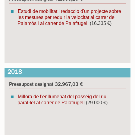
Estudi de mobilitat i redacció d'un projecte sobre
les mesures per reduir la velocitat al carrer de
Palamós i al carrer de Palafrugell
(16.335 €)
2018
Pressupost assignat 32.967,03 €
Millora de l'enllumenat del passeig del riu
paral·lel al carrer de Palafrugell
(29.000 €)