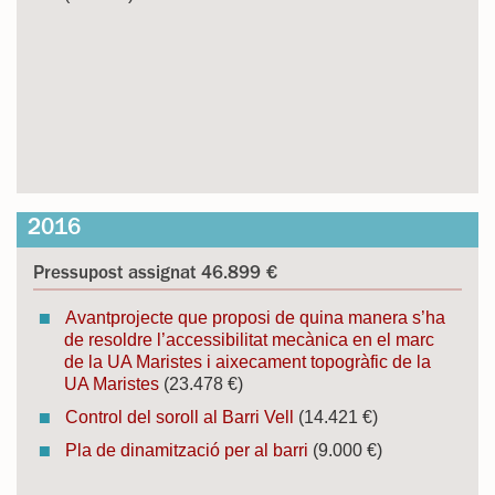
2016
Pressupost assignat 46.899 €
Avantprojecte que proposi de quina manera s’ha
de resoldre l’accessibilitat mecànica en el marc
de la UA Maristes i aixecament topogràfic de la
UA Maristes
(23.478 €)
Control del soroll al Barri Vell
(14.421 €)
Pla de dinamització per al barri
(9.000 €)