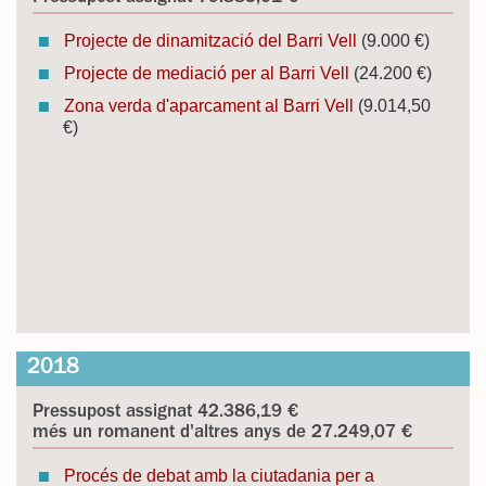
Projecte de dinamització del Barri Vell
(9.000 €)
Projecte de mediació per al Barri Vell
(24.200 €)
Zona verda d'aparcament al Barri Vell
(9.014,50
€)
2018
Pressupost assignat 42.386,19 €
més un romanent d'altres anys de 27.249,07 €
Procés de debat amb la ciutadania per a