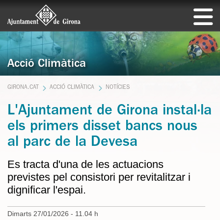
Acció Climàtica
GIRONA.CAT
ACCIÓ CLIMÀTICA
NOTÍCIES
L'Ajuntament de Girona instal·la
els primers disset bancs nous
al parc de la Devesa
Es tracta d'una de les actuacions
previstes pel consistori per revitalitzar i
dignificar l'espai.
Dimarts 27/01/2026 - 11.04 h