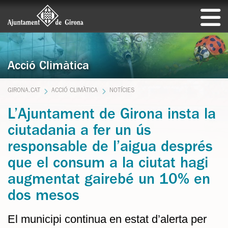
Acció Climàtica
GIRONA.CAT
ACCIÓ CLIMÀTICA
NOTÍCIES
L’Ajuntament de Girona insta la
ciutadania a fer un ús
responsable de l’aigua després
que el consum a la ciutat hagi
augmentat gairebé un 10% en
dos mesos
El municipi continua en estat d’alerta per