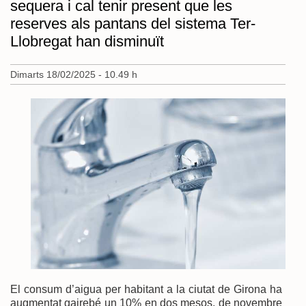
sequera i cal tenir present que les
reserves als pantans del sistema Ter-
Llobregat han disminuït
Dimarts 18/02/2025 - 10.49 h
El consum d’aigua per habitant a la ciutat de Girona ha
augmentat gairebé un 10% en dos mesos, de novembre