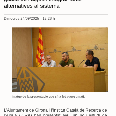
alternatives al sistema
Dimecres 24/09/2025 - 12.28 h
Imatge de la presentació que s’ha fet aquest matí.
L’Ajuntament de Girona i l’Institut Català de Recerca de
l’Aigua (ICRA) han presentat avui un nou estudi de