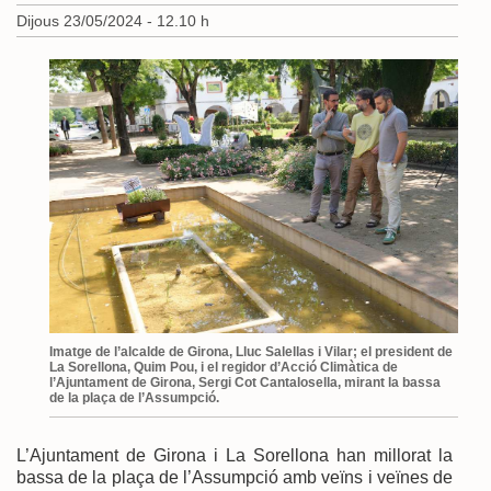
Dijous 23/05/2024 - 12.10 h
Imatge de l’alcalde de Girona, Lluc Salellas i Vilar; el president de
La Sorellona, Quim Pou, i el regidor d’Acció Climàtica de
l’Ajuntament de Girona, Sergi Cot Cantalosella, mirant la bassa
de la plaça de l’Assumpció.
L’Ajuntament de Girona i La Sorellona han millorat la
bassa de la plaça de l’Assumpció amb veïns i veïnes de