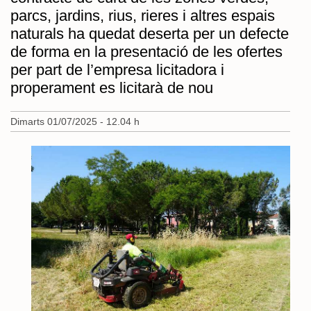
parcs, jardins, rius, rieres i altres espais
naturals ha quedat deserta per un defecte
de forma en la presentació de les ofertes
per part de l’empresa licitadora i
properament es licitarà de nou
Dimarts 01/07/2025 - 12.04 h