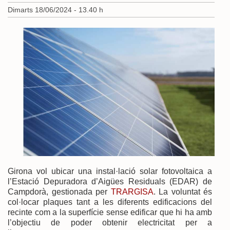
Dimarts 18/06/2024 - 13.40 h
Girona vol ubicar una instal·lació solar fotovoltaica a
l’Estació Depuradora d’Aigües Residuals (EDAR) de
Campdorà, gestionada per
TRARGISA
. La voluntat és
col·locar plaques tant a les diferents edificacions del
recinte com a la superfície sense edificar que hi ha amb
l’objectiu de poder obtenir electricitat per a