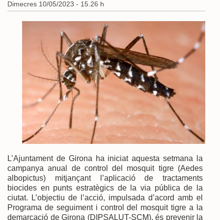
Dimecres 10/05/2023 - 15.26 h
L’Ajuntament de Girona ha iniciat aquesta setmana la
campanya anual de control del mosquit tigre (Aedes
albopictus) mitjançant l’aplicació de tractaments
biocides en punts estratègics de la via pública de la
ciutat. L’objectiu de l’acció, impulsada d’acord amb el
Programa de seguiment i control del mosquit tigre a la
demarcació de Girona (DIPSALUT-SCM), és prevenir la