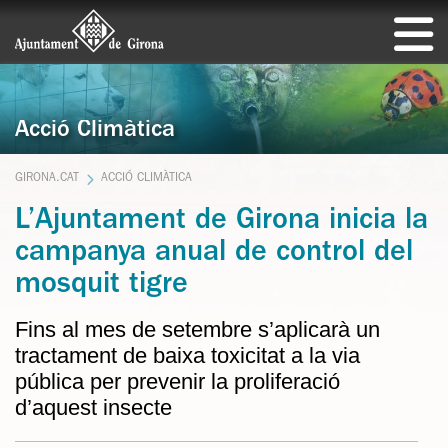
Acció Climàtica
GIRONA.CAT
ACCIÓ CLIMÀTICA
L’Ajuntament de Girona inicia la
campanya anual de control del
mosquit tigre
Fins al mes de setembre s’aplicarà un
tractament de baixa toxicitat a la via
pública per prevenir la proliferació
d’aquest insecte