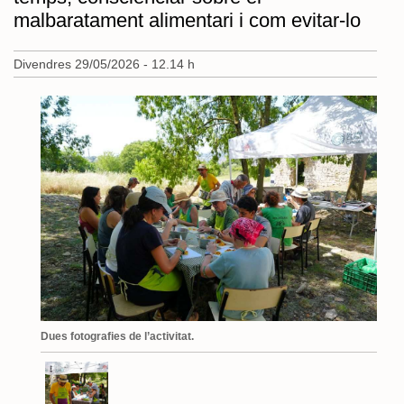
malbaratament alimentari i com evitar-lo
Divendres 29/05/2026 - 12.14 h
Dues fotografies de l’activitat.