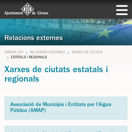
Relacions externes
GIRONA.CAT
RELACIONS EXTERNES
XARXES DE CIUTATS
ESTATALS I REGIONALS
Xarxes de ciutats estatals i
regionals
Associació de Municipis i Entitats per l’Aigua
Pública (AMAP)