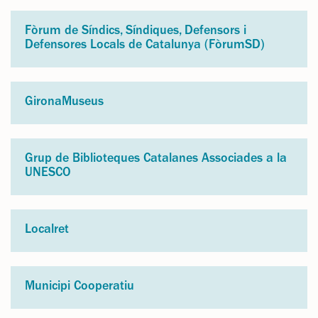
Fòrum de Síndics, Síndiques, Defensors i
Defensores Locals de Catalunya (FòrumSD)
GironaMuseus
Grup de Biblioteques Catalanes Associades a la
UNESCO
Localret
Municipi Cooperatiu