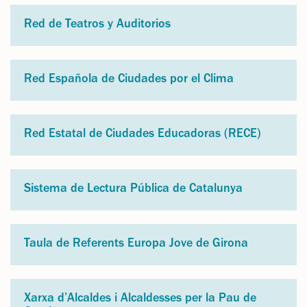
Red de Teatros y Auditorios
Red Española de Ciudades por el Clima
Red Estatal de Ciudades Educadoras (RECE)
Sistema de Lectura Pública de Catalunya
Taula de Referents Europa Jove de Girona
Xarxa d’Alcaldes i Alcaldesses per la Pau de