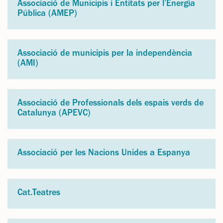
Associació de Municipis i Entitats per l’Energia
Pública (AMEP)
Associació de municipis per la independència
(AMI)
Associació de Professionals dels espais verds de
Catalunya (APEVC)
Associació per les Nacions Unides a Espanya
Cat.Teatres