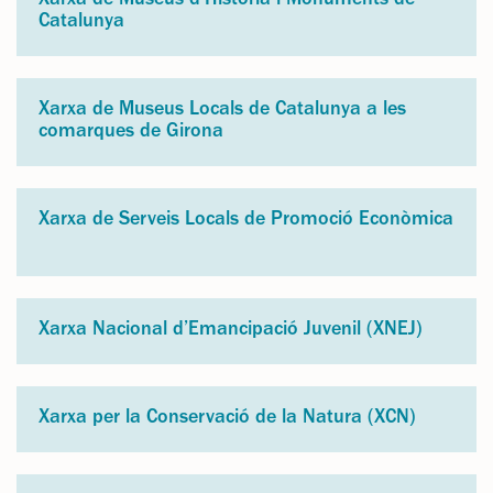
Xarxa de Museus d’Història i Monuments de
Catalunya
Xarxa de Museus Locals de Catalunya a les
comarques de Girona
Xarxa de Serveis Locals de Promoció Econòmica
Xarxa Nacional d’Emancipació Juvenil (XNEJ)
Xarxa per la Conservació de la Natura (XCN)