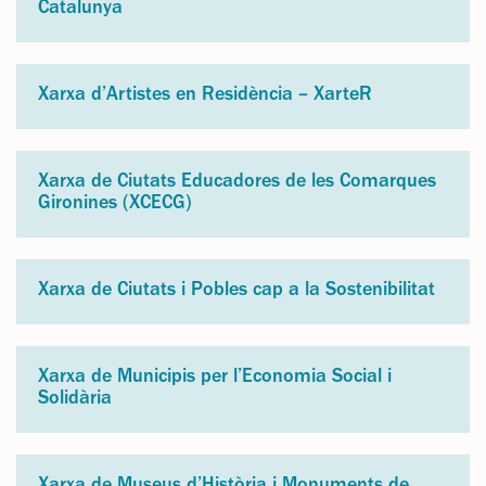
Catalunya
Xarxa d’Artistes en Residència – XarteR
Xarxa de Ciutats Educadores de les Comarques
Gironines (XCECG)
Xarxa de Ciutats i Pobles cap a la Sostenibilitat
Xarxa de Municipis per l’Economia Social i
Solidària