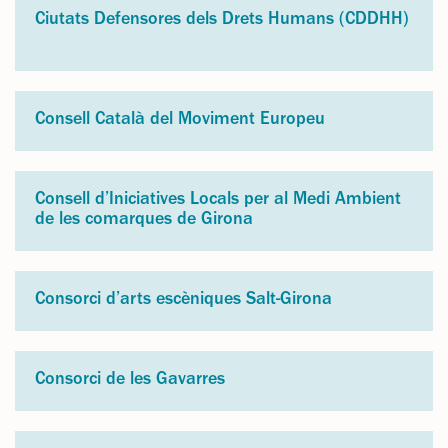
Ciutats Defensores dels Drets Humans (CDDHH)
Consell Català del Moviment Europeu
Consell d’Iniciatives Locals per al Medi Ambient
de les comarques de Girona
Consorci d’arts escèniques Salt-Girona
Consorci de les Gavarres