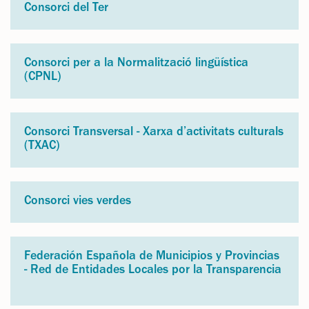
Consorci del Ter
Consorci per a la Normalització lingüística
(CPNL)
Consorci Transversal - Xarxa d’activitats culturals
(TXAC)
Consorci vies verdes
Federación Española de Municipios y Provincias
- Red de Entidades Locales por la Transparencia