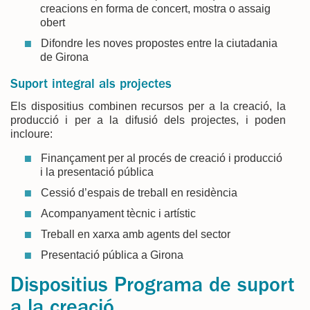
creacions en forma de concert, mostra o assaig
obert
Difondre les noves propostes entre la ciutadania
de Girona
Suport integral als projectes
Els dispositius combinen recursos per a la creació, la
producció i per a la difusió dels projectes, i poden
incloure:
Finançament per al procés de creació i producció
i la presentació pública
Cessió d’espais de treball en residència
Acompanyament tècnic i artístic
Treball en xarxa amb agents del sector
Presentació pública a Girona
Dispositius Programa de suport
a la creació