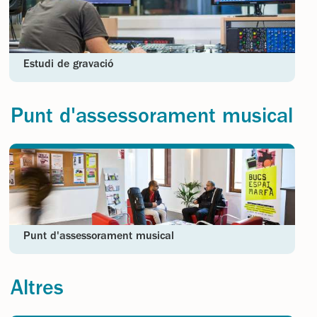
Estudi de gravació
Punt d'assessorament musical
Punt d'assessorament musical
Altres