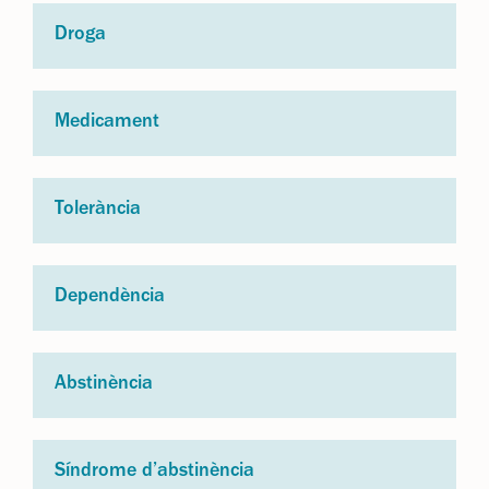
Droga
Medicament
Tolerància
Dependència
Abstinència
Síndrome d’abstinència