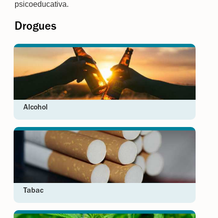
psicoeducativa.
Drogues
Alcohol
Tabac