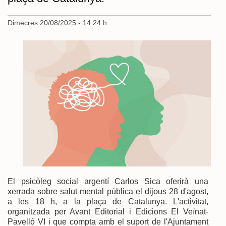
Dimecres 20/08/2025 - 14.24 h
El psicòleg social argentí Carlos Sica oferirà una
xerrada sobre salut mental pública el dijous 28 d'agost,
a les 18 h, a la plaça de Catalunya. L'activitat,
organitzada per Avant Editorial i Edicions El Veïnat-
Pavelló VI i que compta amb el suport de l'Ajuntament