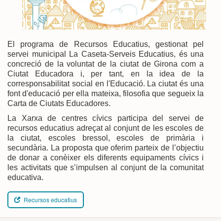
El programa de Recursos Educatius, gestionat pel
servei municipal La Caseta-Serveis Educatius, és una
concreció de la voluntat de la ciutat de Girona com a
Ciutat Educadora i, per tant, en la idea de la
corresponsabilitat social en l'Educació. La ciutat és una
font d'educació per ella mateixa, filosofia que segueix la
Carta de Ciutats Educadores.
La Xarxa de centres cívics participa del servei de
recursos educatius adreçat al conjunt de les escoles de
la ciutat, escoles bressol, escoles de primària i
secundària. La proposta que oferim parteix de l’objectiu
de donar a conèixer els diferents equipaments cívics i
les activitats que s’impulsen al conjunt de la comunitat
educativa.
Recursos educatius