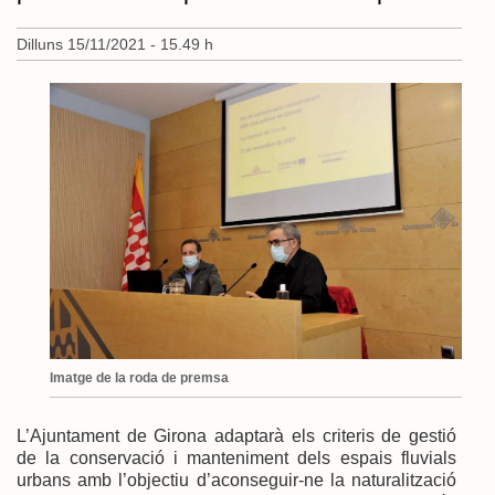
Dilluns 15/11/2021 - 15.49 h
Imatge de la roda de premsa
L’Ajuntament de Girona adaptarà els criteris de gestió
de la conservació i manteniment dels espais fluvials
urbans amb l’objectiu d’aconseguir-ne la naturalització