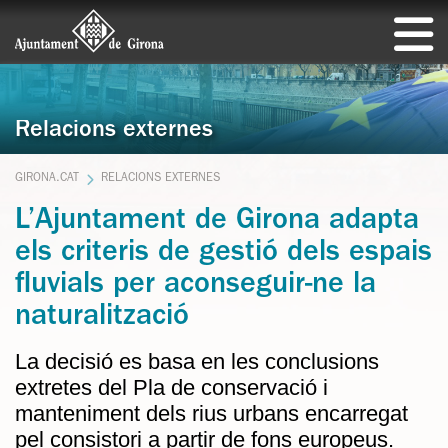
Relacions externes
GIRONA.CAT
RELACIONS EXTERNES
L’Ajuntament de Girona adapta
els criteris de gestió dels espais
fluvials per aconseguir-ne la
naturalització
La decisió es basa en les conclusions
extretes del Pla de conservació i
manteniment dels rius urbans encarregat
pel consistori a partir de fons europeus.