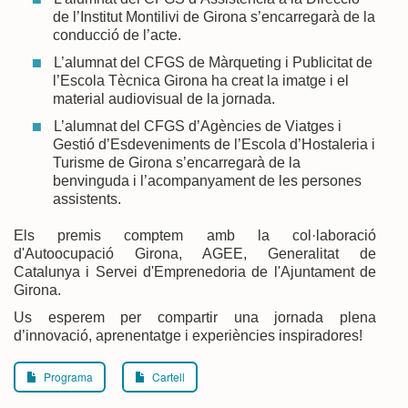
de l’Institut Montilivi de Girona s’encarregarà de la
conducció de l’acte.
L’alumnat del CFGS de Màrqueting i Publicitat de
l’Escola Tècnica Girona ha creat la imatge i el
material audiovisual de la jornada.
L’alumnat del CFGS d’Agències de Viatges i
Gestió d’Esdeveniments de l’Escola d’Hostaleria i
Turisme de Girona s’encarregarà de la
benvinguda i l’acompanyament de les persones
assistents.
Els premis comptem amb la col·laboració
d'Autoocupació Girona, AGEE, Generalitat de
Catalunya i Servei d'Emprenedoria de l'Ajuntament de
Girona.
Us esperem per compartir una jornada plena
d’innovació, aprenentatge i experiències inspiradores!
Programa
Cartell