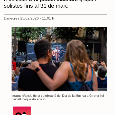
solistes fins al 31 de març
Dimecres 25/02/2026 - 11.01 h
Imatge d’arxiu de la celebració del Dia de la Música a Girona i el
cartell d’aquesta edició.