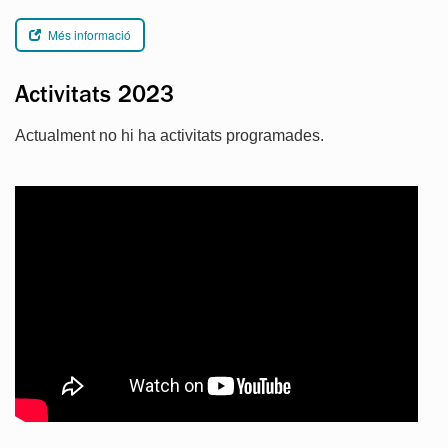
Més informació
Activitats 2023
Actualment no hi ha activitats programades.