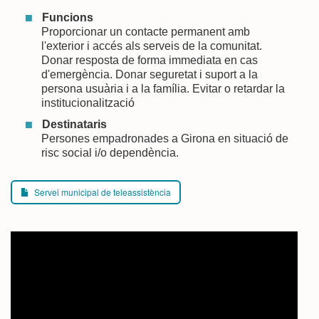
Funcions
Proporcionar un contacte permanent amb
l'exterior i accés als serveis de la comunitat.
Donar resposta de forma immediata en cas
d'emergència. Donar seguretat i suport a la
persona usuària i a la família. Evitar o retardar la
institucionalització
Destinataris
Persones empadronades a Girona en situació de
risc social i/o dependència.
Servei municipal de teleassistència