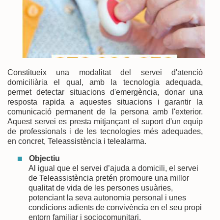
Constitueix una modalitat del servei d'atenció
domiciliària el qual, amb la tecnologia adequada,
permet detectar situacions d'emergència, donar una
resposta rapida a aquestes situacions i garantir la
comunicació permanent de la persona amb l'exterior.
Aquest servei es presta mitjançant el suport d'un equip
de professionals i de les tecnologies més adequades,
en concret, Teleassistència i telealarma.
Objectiu
Al igual que el servei d’ajuda a domicili, el servei
de Teleassistència pretén promoure una millor
qualitat de vida de les persones usuàries,
potenciant la seva autonomia personal i unes
condicions adients de convivència en el seu propi
entorn familiar i sociocomunitari.