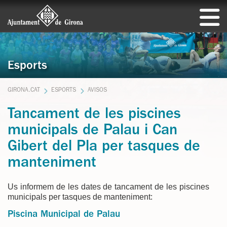
Esports
GIRONA.CAT
ESPORTS
AVISOS
Tancament de les piscines
municipals de Palau i Can
Gibert del Pla per tasques de
manteniment
Us informem de les dates de tancament de les piscines
municipals per tasques de manteniment:
Piscina Municipal de Palau