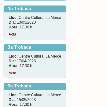
4a Trobada
Lloc:
Centre Cultural La Mercè
Dia:
13/03/2023
Hora:
17.30 h
Acta
5a Trobada
Lloc:
Centre Cultural La Mercè
Dia:
17/04/2023
Hora:
17.30 h
Acta
6a Trobada
Lloc:
Centre Cultural La Mercè
Dia:
15/05/2023
Hora:
17.30 h