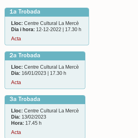
1a Trobada
Lloc:
Centre Cultural La Mercè
Dia i hora:
12-12-2022 | 17.30 h
Acta
2a Trobada
Lloc:
Centre Cultural La Mercè
Dia:
16/01/2023 | 17.30 h
Acta
3a Trobada
Lloc:
Centre Cultural La Mercè
Dia:
13/02/2023
Hora:
17.45 h
Acta