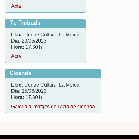
Acta
7a Trobada
Lloc:
Centre Cultural La Mercè
Dia:
29/05/2023
Hora:
17.30 h
Acta
Cloenda
Lloc:
Centre Cultural La Mercè
Dia:
15/06/2023
Hora:
17.30 h
Galeria d'imatges de l'acta de cloenda