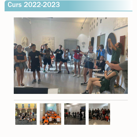
Curs 2022-2023