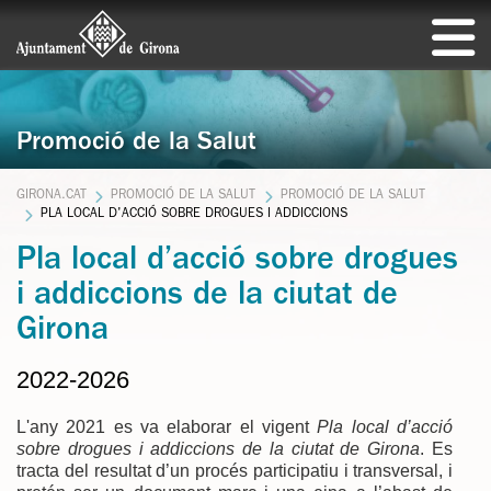
Promoció de la Salut
GIRONA.CAT
PROMOCIÓ DE LA SALUT
PROMOCIÓ DE LA SALUT
PLA LOCAL D'ACCIÓ SOBRE DROGUES I ADDICCIONS
Pla local d’acció sobre drogues
i addiccions de la ciutat de
Girona
2022-2026
L'any 2021 es va elaborar el vigent
Pla local d’acció
sobre drogues i addiccions de la ciutat de Girona
. Es
tracta del resultat d’un procés participatiu i transversal, i