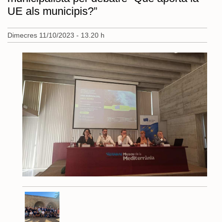
UE als municipis?”
Dimecres 11/10/2023 - 13.20 h