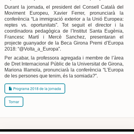
Durant la jornada, el president del Consell Català del
Moviment Europeu, Xavier Ferrer, pronunciarà la
conferència “La immigració exterior a la Unió Europea:
reptes vs. oportunitats”. Tot seguit el director i la
coordinadora pedagògica de l’Institut Santa Eugènia,
Francesc Martí i Mercè Sanchez, presentaran el
projecte guanyador de la Beca Girona Premi d’Europa
2018: “@Volta_a_Europa”.
Per acabar, la professora agregada i membre de l’àrea
de Dret Internacional Públic de la Universitat de Girona,
Mariona Illamola, pronunciarà la conferència “L’Europa
de les persones que tenim, és la somiada?”.
Programa 2018 de la jornada
Tornar