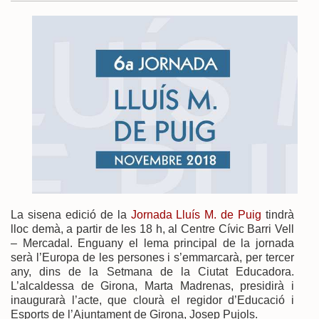
La sisena edició de la
Jornada Lluís M. de Puig
tindrà
lloc demà, a partir de les 18 h, al Centre Cívic Barri Vell
– Mercadal. Enguany el lema principal de la jornada
serà l’Europa de les persones i s’emmarcarà, per tercer
any, dins de la Setmana de la Ciutat Educadora.
L’alcaldessa de Girona, Marta Madrenas, presidirà i
inaugurarà l’acte, que clourà el regidor d’Educació i
Esports de l’Ajuntament de Girona, Josep Pujols.