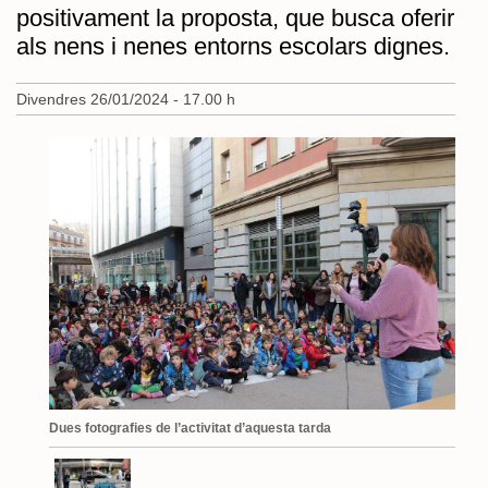
positivament la proposta, que busca oferir
als nens i nenes entorns escolars dignes.
Divendres 26/01/2024 - 17.00 h
Dues fotografies de l’activitat d’aquesta tarda