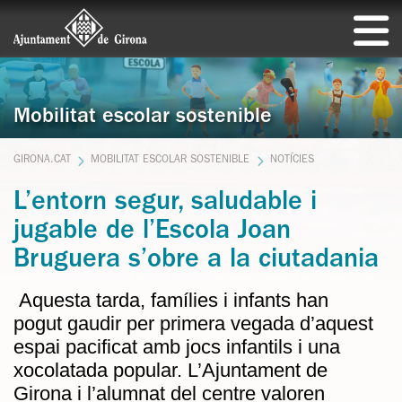
Mobilitat escolar sostenible
GIRONA.CAT
MOBILITAT ESCOLAR SOSTENIBLE
NOTÍCIES
L’entorn segur, saludable i
jugable de l’Escola Joan
Bruguera s’obre a la ciutadania
Aquesta tarda, famílies i infants han
pogut gaudir per primera vegada d’aquest
espai pacificat amb jocs infantils i una
xocolatada popular. L’Ajuntament de
Girona i l’alumnat del centre valoren