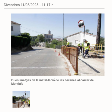
Divendres 11/08/2023 - 11.17 h
Dues imatges de la instal·lació de les baranes al carrer de
Montjuïc