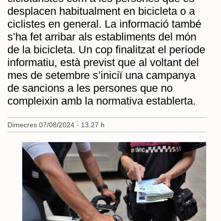
desplacen habitualment en bicicleta o a
ciclistes en general. La informació també
s’ha fet arribar als establiments del món
de la bicicleta. Un cop finalitzat el període
informatiu, està previst que al voltant del
mes de setembre s’iniciï una campanya
de sancions a les persones que no
compleixin amb la normativa establerta.
Dimecres 07/08/2024 - 13.27 h