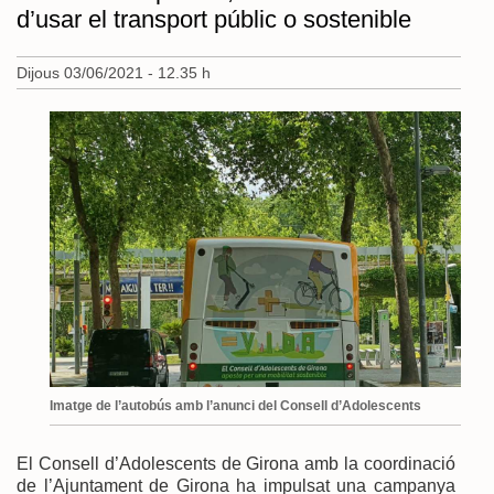
d’usar el transport públic o sostenible
Dijous 03/06/2021 - 12.35 h
Imatge de l’autobús amb l’anunci del Consell d’Adolescents
El Consell d’Adolescents de Girona amb la coordinació
de l’Ajuntament de Girona ha impulsat una campanya