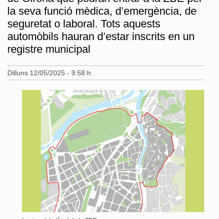
la seva funció mèdica, d’emergència, de
seguretat o laboral. Tots aquests
automòbils hauran d’estar inscrits en un
registre municipal
Dilluns 12/05/2025 - 9.58 h