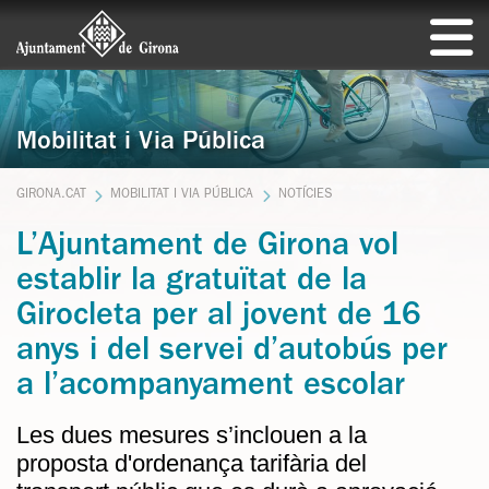
Mobilitat i Via Pública
GIRONA.CAT
MOBILITAT I VIA PÚBLICA
NOTÍCIES
L’Ajuntament de Girona vol
establir la gratuïtat de la
Girocleta per al jovent de 16
anys i del servei d’autobús per
a l’acompanyament escolar
Les dues mesures s’inclouen a la
proposta d'ordenança tarifària del