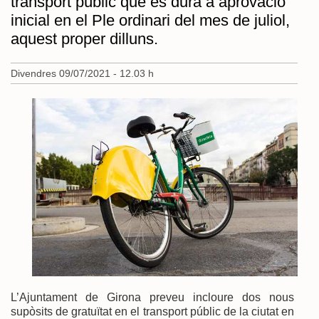
transport públic que es durà a aprovació
inicial en el Ple ordinari del mes de juliol,
aquest proper dilluns.
Divendres 09/07/2021 - 12.03 h
L’Ajuntament de Girona preveu incloure dos nous
supòsits de gratuïtat en el transport públic de la ciutat en