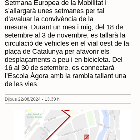
Setmana Europea de la Mobilitat i
s’allargarà unes setmanes per tal
d’avaluar la convivència de la
mesura. Durant un mes i mig, del 18 de
setembre al 3 de novembre, es tallarà la
circulació de vehicles en el vial oest de la
plaça de Catalunya per afavorir els
desplaçaments a peu i en bicicleta. Del
16 al 30 de setembre, es connectarà
l’Escola Àgora amb la rambla tallant una
de les vies.
Dijous 22/08/2024 - 13.39 h