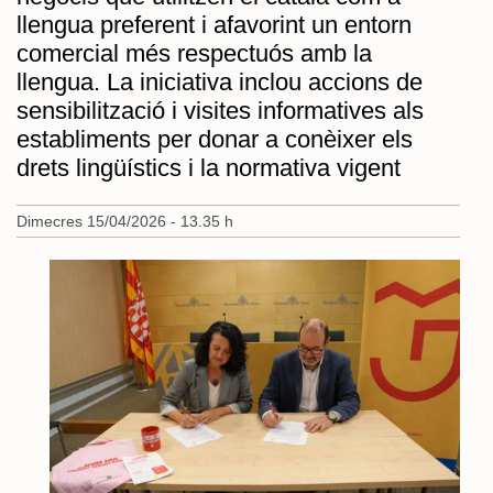
llengua preferent i afavorint un entorn
comercial més respectuós amb la
llengua. La iniciativa inclou accions de
sensibilització i visites informatives als
establiments per donar a conèixer els
drets lingüístics i la normativa vigent
Dimecres 15/04/2026 - 13.35 h