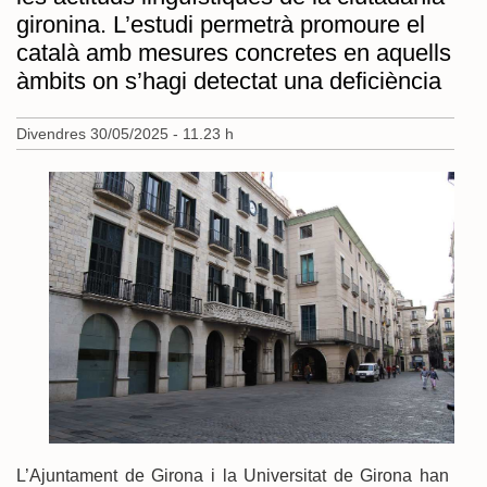
gironina. L’estudi permetrà promoure el
català amb mesures concretes en aquells
àmbits on s’hagi detectat una deficiència
Divendres 30/05/2025 - 11.23 h
L’Ajuntament de Girona i la Universitat de Girona han