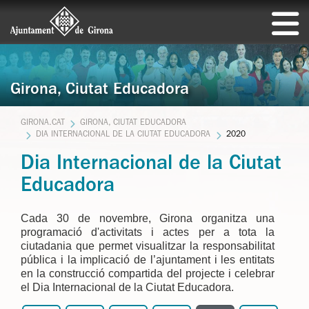
Girona, Ciutat Educadora
GIRONA.CAT
GIRONA, CIUTAT EDUCADORA
DIA INTERNACIONAL DE LA CIUTAT EDUCADORA
2020
Dia Internacional de la Ciutat
Educadora
Cada 30 de novembre, Girona organitza una
programació d'activitats i actes per a tota la
ciutadania que permet visualitzar la responsabilitat
pública i la implicació de l’ajuntament i les entitats
en la construcció compartida del projecte i celebrar
el Dia Internacional de la Ciutat Educadora.