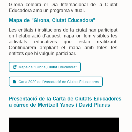
Girona celebra el Dia Internacional de la Ciutat
Educadora amb un programa virtual.
Mapa de "Girona, Ciutat Educadora"
Les entitats i institucions de la ciutat han participat
en l’elaboració d’aquest mapa on fem visibles les
activitats educatives que estan realitzant.
Continuarem ampliant el mapa amb totes les
entitats que hi vulguin participar.
Mapa de "Girona, Ciutat Educadora"
Carta 2020 de l'Associació de Ciutats Educadores
Presentació de la Carta de Ciutats Educadores
a càrrec de Meritxell Yanes i David Planas