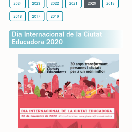
2024
2023
2022
2021
2020
2019
2018
2017
2016
Dia Internacional de la Ciutat
Educadora 2020