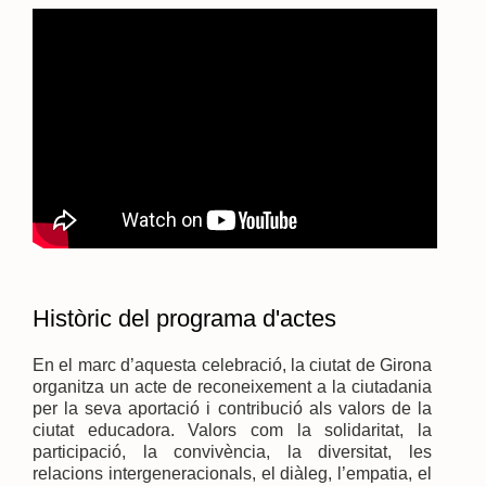
Històric del programa d'actes
En el marc d’aquesta celebració, la ciutat de Girona
organitza un acte de reconeixement a la ciutadania
per la seva aportació i contribució als valors de la
ciutat educadora. Valors com la solidaritat, la
participació, la convivència, la diversitat, les
relacions intergeneracionals, el diàleg, l’empatia, el