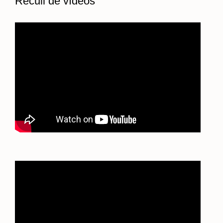
Recull de vídeos