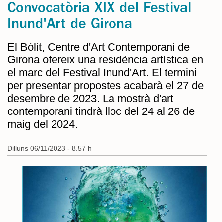
Convocatòria XIX del Festival
Inund'Art de Girona
El Bòlit, Centre d'Art Contemporani de
Girona ofereix una residència artística en
el marc del Festival Inund'Art. El termini
per presentar propostes acabarà el 27 de
desembre de 2023. La mostrà d'art
contemporani tindrà lloc del 24 al 26 de
maig del 2024.
Dilluns 06/11/2023 - 8.57 h