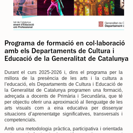
Programa de formació en col·laboració
amb els Departaments de Cultura i
Educació de la Generalitat de Catalunya
Durant el curs 2025-2026 i, dins el programa per la
millora de la presència de les arts i la cultura a
l’educació, els Departaments de Cultura i Educació de
la Generalitat de Catalunya programen una formació,
adreçada a docents de Primària i Secundària, que té
per objectiu oferir una aproximació al llenguatge de les
arts visuals com a eina educativa per dissenyar
situacions d’aprenentatge significatives, transversals i
competencials.
Amb una metodologia pràctica, participativa i orientada