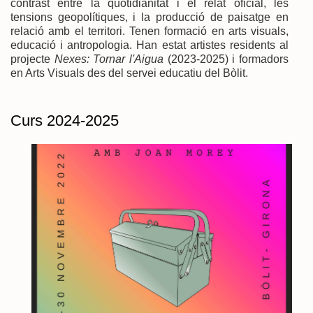
contrast entre la quotidianitat i el relat oficial, les
tensions geopolítiques, i la producció de paisatge en
relació amb el territori. Tenen formació en arts visuals,
educació i antropologia. Han estat artistes residents al
projecte
Nexes: Tornar l'Aigua
(2023-2025) i formadors
en Arts Visuals des del servei educatiu del Bòlit.
Curs 2024-2025