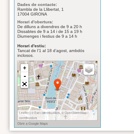
Dades de contacte:
Rambla de la Llibertat, 1
17004 GIRONA
Horari d'obertura:
De dilluns a divendres de 9 a 20 h
Dissabtes de 9 a 14 i de 15 a 19 h
Diumenges i festius de 9 a 14 h
Horari d'estiu:
Tancat de l’1 al 18 d’agost, ambdós
inclosos.