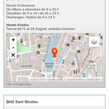
Horari d'obertura:
De dilluns a divendres de 9 a 20 h
Dissabtes de 9 a 14 i de 15 a 19 h
Diumenges i festius de 9 a 14 h
Horari d'estiu:
Tancat de l’1 al 18 d’agost, ambdós inclosos.
Bòlit Sant Nicolau