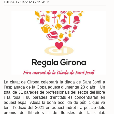
Dilluns 17/04/2023 - 15.45 h
La ciutat de Girona celebrarà la diada de Sant Jordi a
l’esplanada de la Copa aquest diumenge 23 d’abril. Un
total de 31 parades de professionals del sector del llibre
i la rosa i 88 parades d’entitats es concentraran en
aquest espai. Atesa la bona acollida de públic que va
tenir l’edició del 2021 en aquest indret i a petició dels
gremis de llibreters i de floristes de la ciutat,