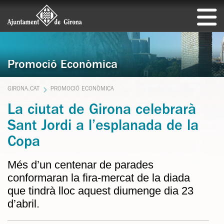
Promoció Econòmica
GIRONA.CAT
PROMOCIÓ ECONÒMICA
La ciutat de Girona celebrarà
Sant Jordi a l’esplanada de la
Copa
Més d’un centenar de parades
conformaran la fira-mercat de la diada
que tindrà lloc aquest diumenge dia 23
d’abril.