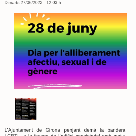
Dimarts 27/06/2023 - 12.03 h
L’Ajuntament de Girona penjarà demà la bandera