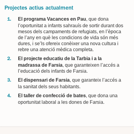
Projectes actius actualment
El programa Vacances en Pau
, que dona
l’oportunitat a infants sahrauís de sortir durant dos
mesos dels campaments de refugiats, en l’època
de l’any en què les condicions de vida són més
dures, i se’ls ofereix conèixer una nova cultura i
rebre una atenció mèdica completa.
El projecte educatiu de la Tarbia i a la
madrassa de Farsia
, que garanteixen l’accés a
l’educació dels infants de Farsia.
El dispensari de Farsia
, que garanteix l’accés a
la sanitat dels seus habitants.
El taller de confecció de bates
, que dona una
oportunitat laboral a les dones de Farsia.